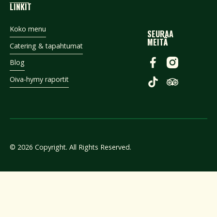
LINKIT
Koko menu
SEURAA
MEITÄ
Catering & tapahtumat
Blog
Oiva-hymy raportit
©
2026
Copyright. All Rights Reserved.