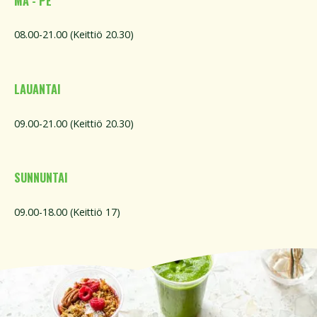
MA - PE
08.00-21.00 (Keittiö 20.30)
LAUANTAI
09.00-21.00 (Keittiö 20.30)
SUNNUNTAI
09.00-18.00 (Keittiö 17)