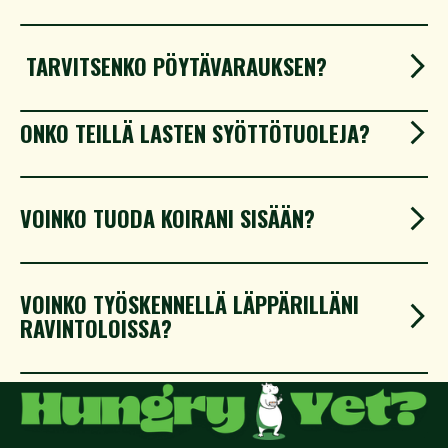
TARVITSENKO PÖYTÄVARAUKSEN?
ONKO TEILLÄ LASTEN SYÖTTÖTUOLEJA?
VOINKO TUODA KOIRANI SISÄÄN?
VOINKO TYÖSKENNELLÄ LÄPPÄRILLÄNI
RAVINTOLOISSA?