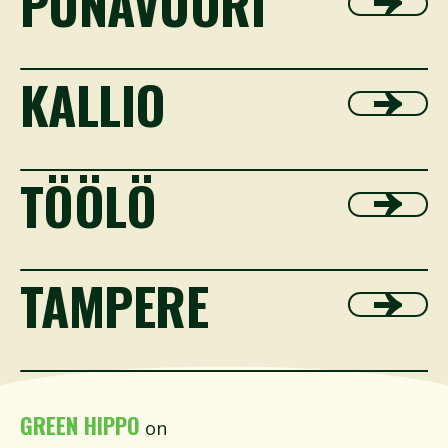
PUNAVUORI
KALLIO
TÖÖLÖ
TAMPERE
GREEN HIPPO
on