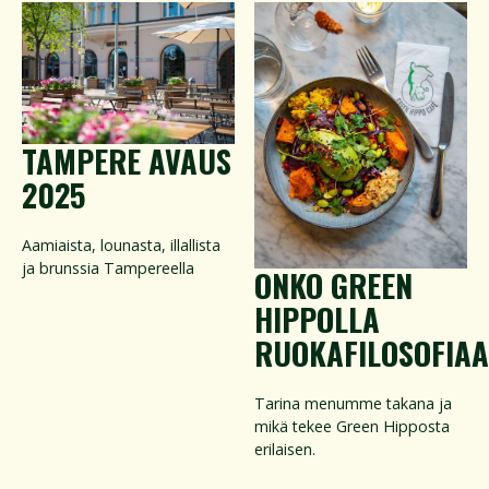
TAMPERE AVAUS
2025
Aamiaista, lounasta, illallista
ja brunssia Tampereella
ONKO GREEN
HIPPOLLA
RUOKAFILOSOFIAA
Tarina menumme takana ja
mikä tekee Green Hipposta
erilaisen.