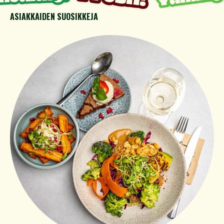
ASIAKKAIDEN SUOSIKKEJA