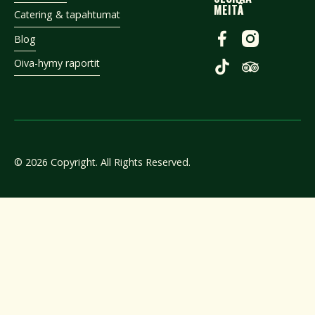
MEITÄ
Catering & tapahtumat
Blog
Oiva-hymy raportit
©
2026
Copyright. All Rights Reserved.