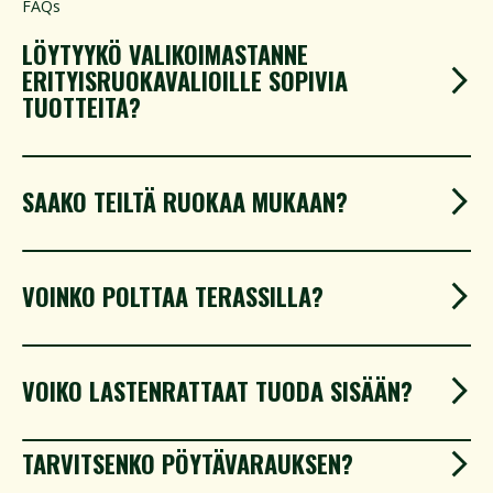
FAQs
LÖYTYYKÖ VALIKOIMASTANNE
ERITYISRUOKAVALIOILLE SOPIVIA
TUOTTEITA?
SAAKO TEILTÄ RUOKAA MUKAAN?
VOINKO POLTTAA TERASSILLA?​
VOIKO LASTENRATTAAT TUODA SISÄÄN?
​TARVITSENKO PÖYTÄVARAUKSEN?