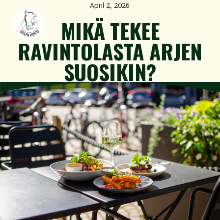
April 2, 2026
MIKÄ TEKEE
RAVINTOLASTA ARJEN
SUOSIKIN?